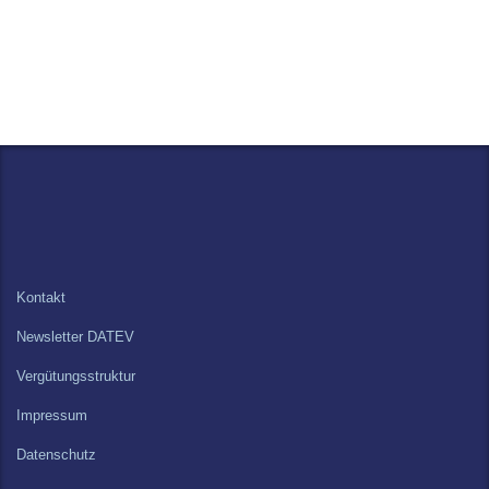
Kontakt
Newsletter DATEV
Vergütungsstruktur
Impressum
Datenschutz