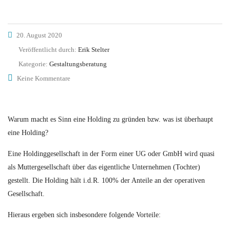
20. August 2020
Veröffentlicht durch:
Erik Stelter
Kategorie:
Gestaltungsberatung
Keine Kommentare
Warum macht es Sinn eine Holding zu gründen bzw. was ist überhaupt
eine Holding?
Eine Holdinggesellschaft in der Form einer UG oder GmbH wird quasi
als Muttergesellschaft über das eigentliche Unternehmen (Tochter)
gestellt. Die Holding hält i.d.R. 100% der Anteile an der operativen
Gesellschaft.
Hieraus ergeben sich insbesondere folgende Vorteile: