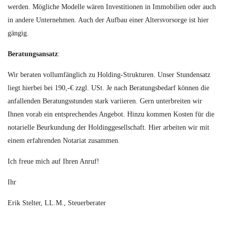
werden. Mögliche Modelle wären Investitionen in Immobilien oder auch
in andere Unternehmen. Auch der Aufbau einer Altersvorsorge ist hier
gängig.
Beratungsansatz
:
Wir beraten vollumfänglich zu Holding-Strukturen. Unser Stundensatz
liegt hierbei bei 190,-€ zzgl. USt. Je nach Beratungsbedarf können die
anfallenden Beratungsstunden stark variieren. Gern unterbreiten wir
Ihnen vorab ein entsprechendes Angebot. Hinzu kommen Kosten für die
notarielle Beurkundung der Holdinggesellschaft. Hier arbeiten wir mit
einem erfahrenden Notariat zusammen.
Ich freue mich auf Ihren Anruf!
Ihr
Erik Stelter, LL.M., Steuerberater