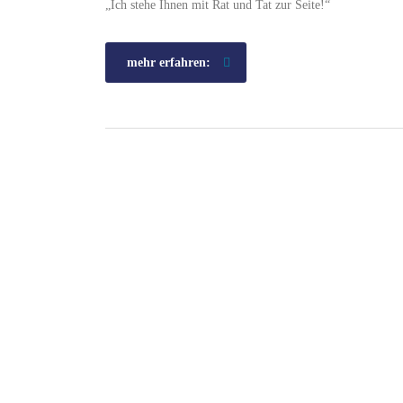
„Ich stehe Ihnen mit Rat und Tat zur Seite!“
mehr erfahren: